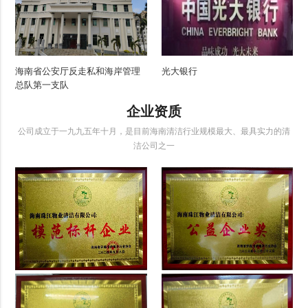
海南省公安厅反走私和海岸管理
光大银行
总队第一支队
企业资质
公司成立于一九九五年十月，是目前海南清洁行业规模最大、最具实力的清
洁公司之一