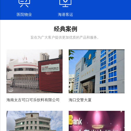
医院物业
海港客运
经典案例
旨在为广大客户提供更加优质的产品和服务。
海南太古可口可乐饮料有限公司
海口交警大厦