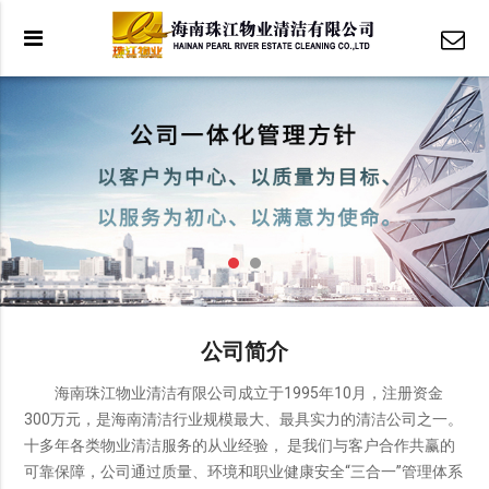
公司简介
海南珠江物业清洁有限公司成立于1995年10月，注册资金
300万元，是海南清洁行业规模最大、最具实力的清洁公司之一。
十多年各类物业清洁服务的从业经验， 是我们与客户合作共赢的
可靠保障，公司通过质量、环境和职业健康安全“三合一”管理体系