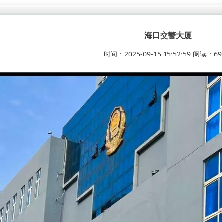
海口交警大厦
时间：2025-09-15 15:52:59 阅读：6