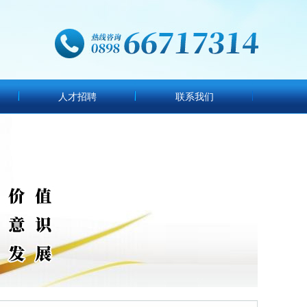
人才招聘
联系我们