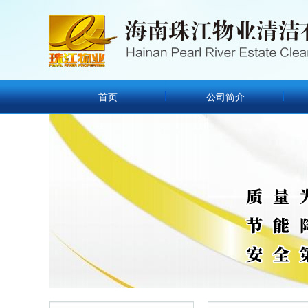
首页
公司简介