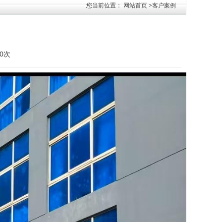
您当前位置：
网站首页
>
客户案例
90次