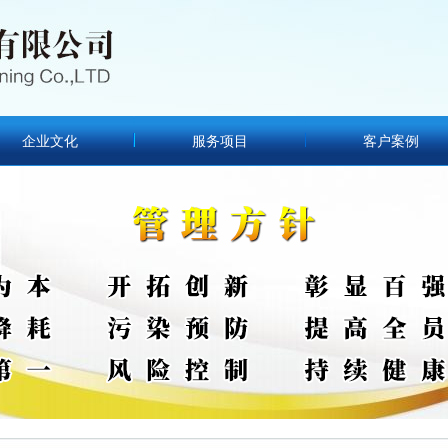
企业文化
服务项目
客户案例